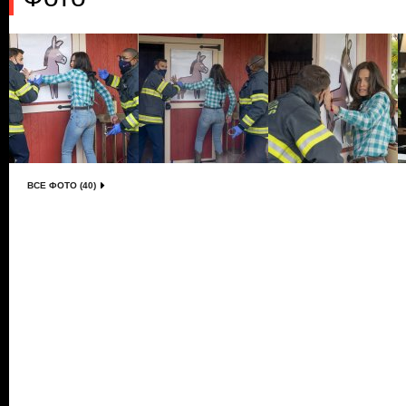
ВСЕ ФОТО (40)