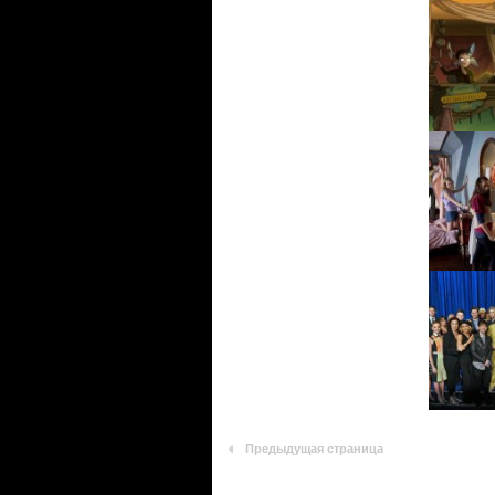
Предыдущая страница