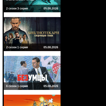
2 сезон 3 серия
05.08.2026
2 сезон 1 серия
05.08.2026
6 сезон 1 серия
05.08.2026