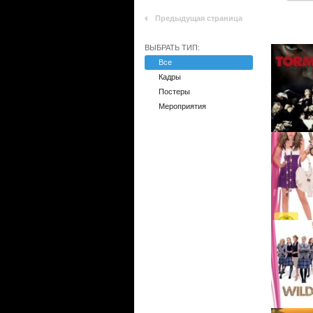
Предыдущая страница
ВЫБРАТЬ ТИП:
Все
Кадры
Постеры
Мероприятия