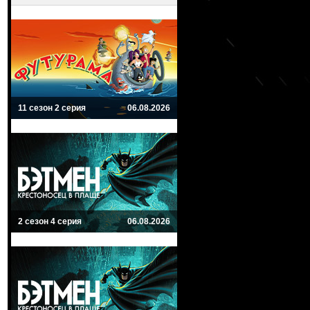
11 сезон 2 серия
06.08.2026
2 сезон 4 серия
06.08.2026