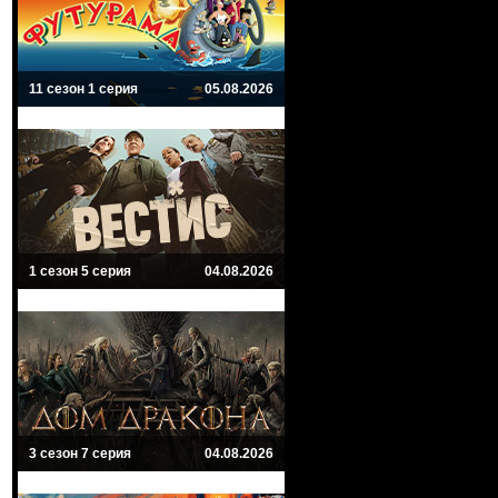
11 сезон 1 серия
05.08.2026
1 сезон 5 серия
04.08.2026
3 сезон 7 серия
04.08.2026