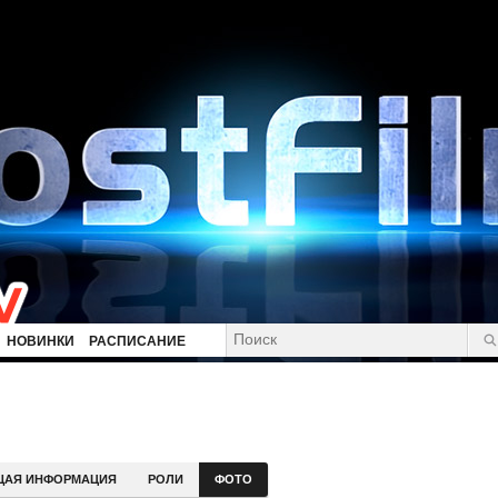
НОВИНКИ
РАСПИСАНИЕ
ЩАЯ ИНФОРМАЦИЯ
РОЛИ
ФОТО