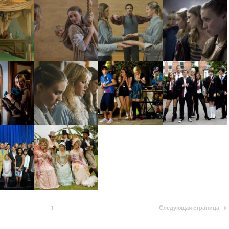
Следующая страница
1