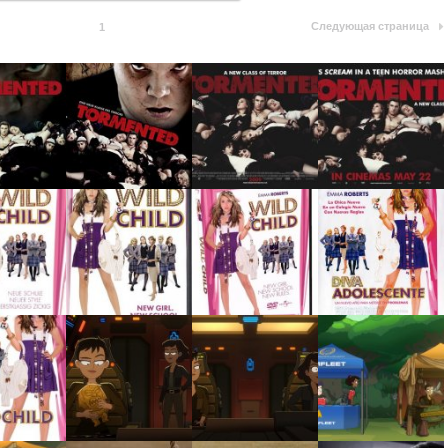
Следующая страница
1