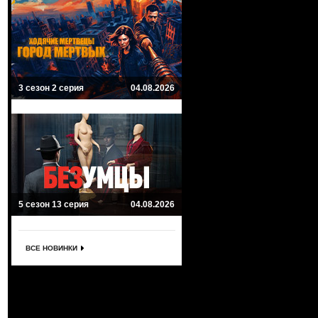
3 сезон 2 серия
04.08.2026
5 сезон 13 серия
04.08.2026
ВСЕ НОВИНКИ