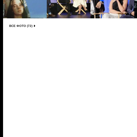
ВСЕ ФОТО (72)