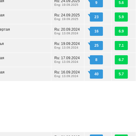
рая
Ru: 24.09.2025
9
5.6
Eng: 19.09.2025
вая
Ru: 24.09.2025
23
5.9
Eng: 19.09.2025
вертая
Ru: 20.09.2024
16
6.9
Eng: 13.09.2024
тья
Ru: 19.09.2024
25
7.1
Eng: 13.09.2024
рая
Ru: 17.09.2024
8
6.7
Eng: 13.09.2024
вая
Ru: 16.09.2024
40
5.7
Eng: 13.09.2024