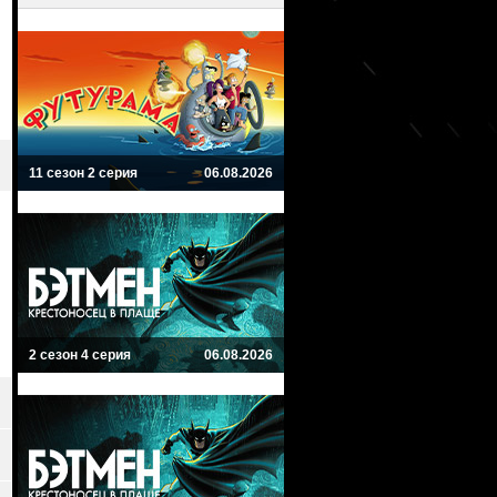
11 сезон 2 серия
06.08.2026
2 сезон 4 серия
06.08.2026