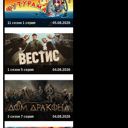
11 сезон 1 серия
05.08.2026
1 сезон 5 серия
04.08.2026
3 сезон 7 серия
04.08.2026