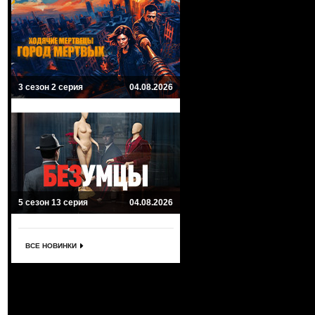
3 сезон 2 серия
04.08.2026
5 сезон 13 серия
04.08.2026
ВСЕ НОВИНКИ