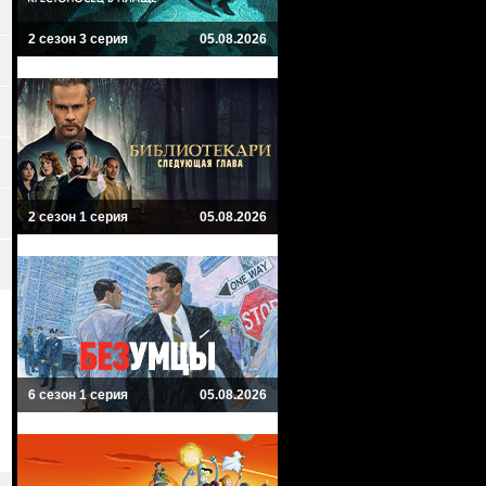
2 сезон 3 серия
05.08.2026
2 сезон 1 серия
05.08.2026
6 сезон 1 серия
05.08.2026