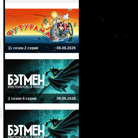
11 сезон 2 серия
06.08.2026
2 сезон 4 серия
06.08.2026