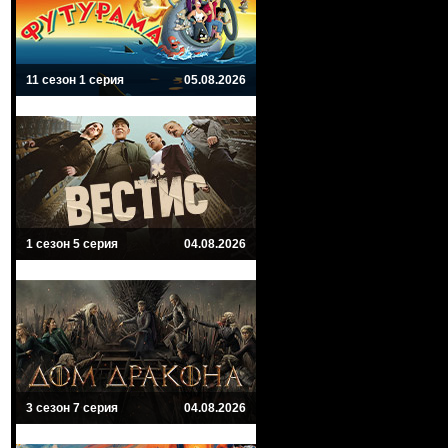
11 сезон 1 серия
05.08.2026
1 сезон 5 серия
04.08.2026
3 сезон 7 серия
04.08.2026