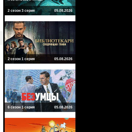
2 сезон 3 серия
05.08.2026
2 сезон 1 серия
05.08.2026
6 сезон 1 серия
05.08.2026