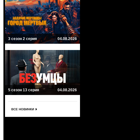
3 сезон 2 серия
04.08.2026
5 сезон 13 серия
04.08.2026
ВСЕ НОВИНКИ