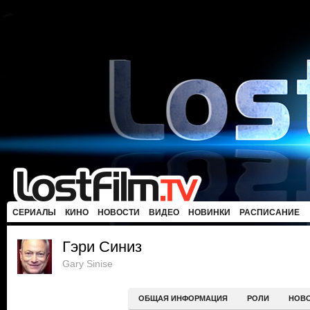
СЕРИАЛЫ
КИНО
НОВОСТИ
ВИДЕО
НОВИНКИ
РАСПИСАНИЕ
Гэри Синиз
Gary Sinise
ОБЩАЯ ИНФОРМАЦИЯ
РОЛИ
НОВ