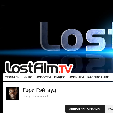
СЕРИАЛЫ
КИНО
НОВОСТИ
ВИДЕО
НОВИНКИ
РАСПИСАНИЕ
Гэри Гэйтвуд
Gary Gatewood
ОБЩАЯ ИНФОРМАЦИЯ
РО