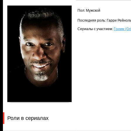
Пол: Мужской
Последняя роль: Гарри Рейноль
Сериалы с участием:
Гримм (Gr
Роли в сериалах