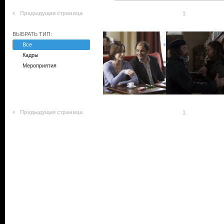
Предыдущая страница
1
ВЫБРАТЬ ТИП:
Все
Кадры
Мероприятия
Предыдущая страница
1