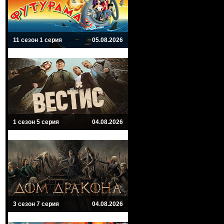
11 сезон 1 серия
05.08.2026
1 сезон 5 серия
04.08.2026
3 сезон 7 серия
04.08.2026