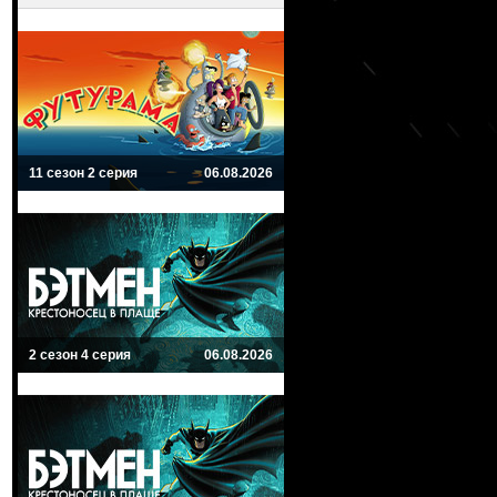
11 сезон 2 серия
06.08.2026
2 сезон 4 серия
06.08.2026