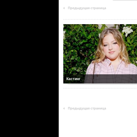
Предыдущая страница
Кастинг
Предыдущая страница