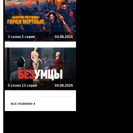
3 сезон 2 серия
04.08.2026
5 сезон 13 серия
04.08.2026
ВСЕ НОВИНКИ