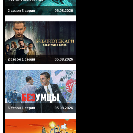
2 сезон 3 серия
05.08.2026
2 сезон 1 серия
05.08.2026
6 сезон 1 серия
05.08.2026