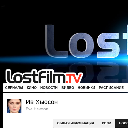
СЕРИАЛЫ
КИНО
НОВОСТИ
ВИДЕО
НОВИНКИ
РАСПИСАНИЕ
Ив Хьюсон
Eve Hewson
ОБЩАЯ ИНФОРМАЦИЯ
РОЛИ
НОВ