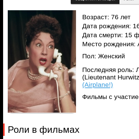
Возраст: 76 лет
Дата рождения: 16
Дата смерти: 15 ф
Место рождения: 
Пол: Женский
Последняя роль: 
(Lieutenant Hurwi
(Airplane!)
Фильмы с участи
Роли в фильмах