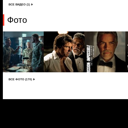
ВСЕ ВИДЕО (1)
Фото
ВСЕ ФОТО (170)