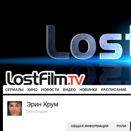
СЕРИАЛЫ
КИНО
НОВОСТИ
ВИДЕО
НОВИНКИ
РАСПИСАНИЕ
Эрин Крум
Erin Croom
ОБЩАЯ ИНФОРМАЦИЯ
РОЛИ