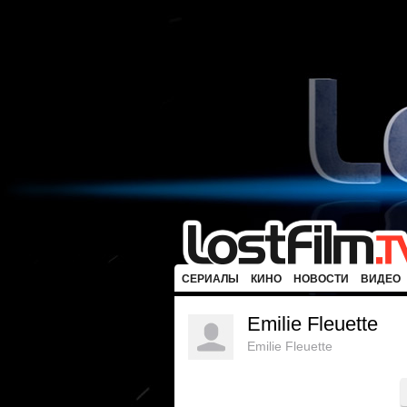
СЕРИАЛЫ
КИНО
НОВОСТИ
ВИДЕО
Emilie Fleuette
Emilie Fleuette