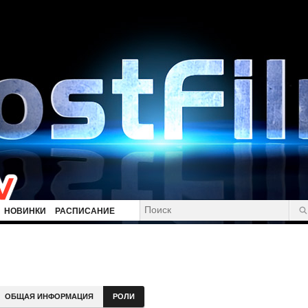
НОВИНКИ
РАСПИСАНИЕ
ОБЩАЯ ИНФОРМАЦИЯ
РОЛИ