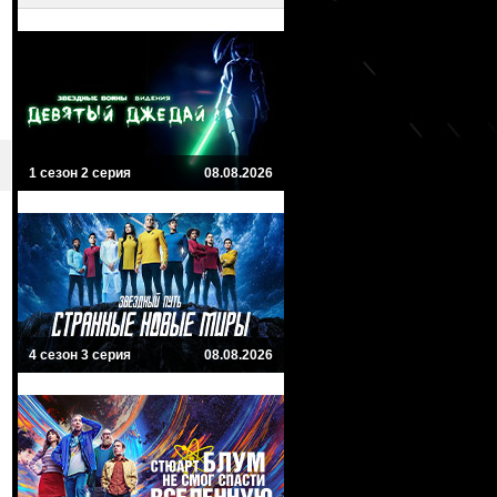
1 сезон 2 серия
08.08.2026
4 сезон 3 серия
08.08.2026