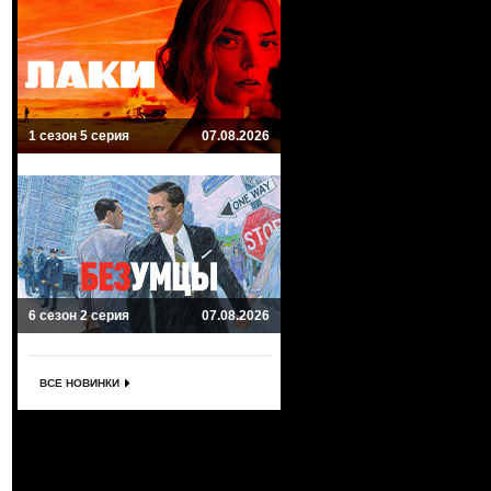
1 сезон 5 серия
07.08.2026
6 сезон 2 серия
07.08.2026
ВСЕ НОВИНКИ