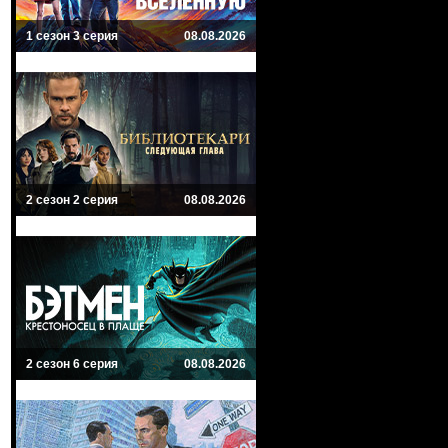
1 сезон 3 серия
08.08.2026
2 сезон 2 серия
08.08.2026
2 сезон 6 серия
08.08.2026