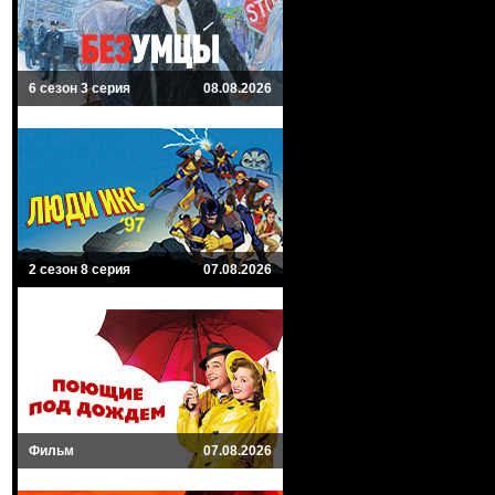
6 сезон 3 серия
08.08.2026
2 сезон 8 серия
07.08.2026
Фильм
07.08.2026