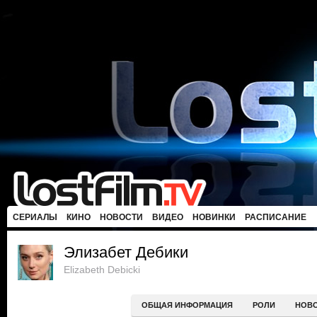
СЕРИАЛЫ
КИНО
НОВОСТИ
ВИДЕО
НОВИНКИ
РАСПИСАНИЕ
Элизабет Дебики
Elizabeth Debicki
ОБЩАЯ ИНФОРМАЦИЯ
РОЛИ
НОВ