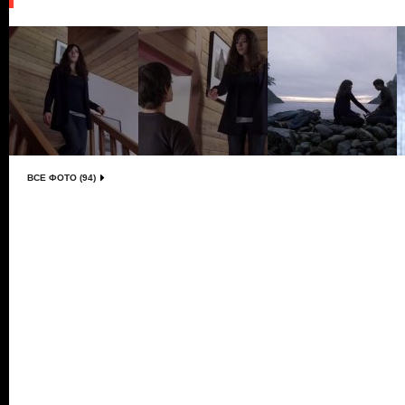
ВСЕ ФОТО (94)