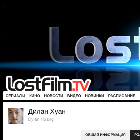
СЕРИАЛЫ
КИНО
НОВОСТИ
ВИДЕО
НОВИНКИ
РАСПИСАНИЕ
Дилан Хуан
Dylan Huang
ОБЩАЯ ИНФОРМАЦИЯ
РО