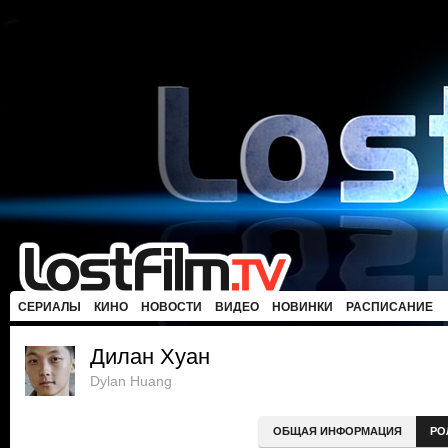
СЕРИАЛЫ
КИНО
НОВОСТИ
ВИДЕО
НОВИНКИ
РАСПИСАНИЕ
Дилан Хуан
Dylan Huang
ОБЩАЯ ИНФОРМАЦИЯ
РО