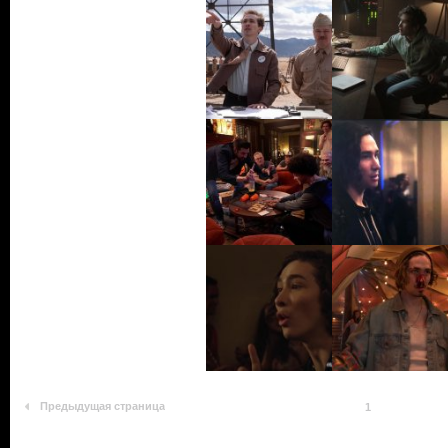
Предыдущая страница
1