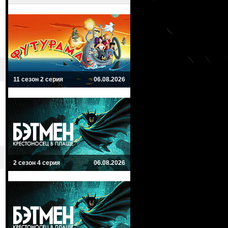
11 сезон 2 серия
06.08.2026
2 сезон 4 серия
06.08.2026