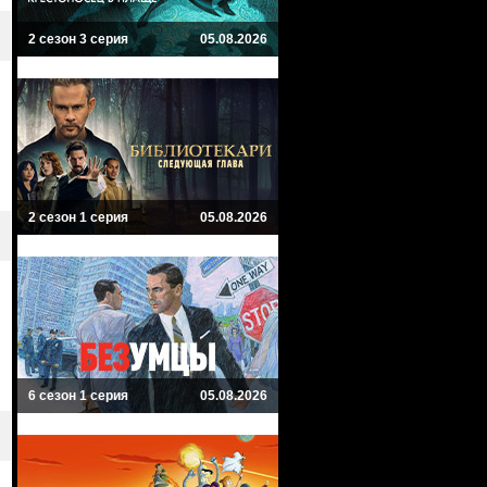
2 сезон 3 серия
05.08.2026
2 сезон 1 серия
05.08.2026
6 сезон 1 серия
05.08.2026