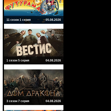
11 сезон 1 серия
05.08.2026
1 сезон 5 серия
04.08.2026
3 сезон 7 серия
04.08.2026