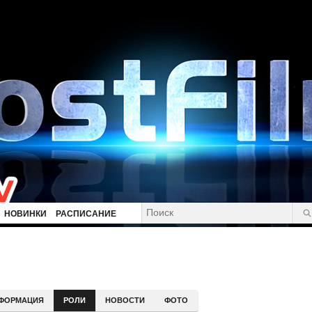
НОВИНКИ
РАСПИСАНИЕ
ФОРМАЦИЯ
РОЛИ
НОВОСТИ
ФОТО