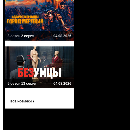
3 сезон 2 серия
04.08.2026
5 сезон 13 серия
04.08.2026
ВСЕ НОВИНКИ