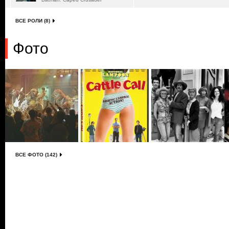
ВСЕ РОЛИ (8)
Фото
ВСЕ ФОТО (142)