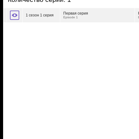
Первая серия
1 сезон 1 серия
Episode 1