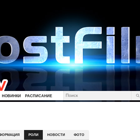
НОВИНКИ
РАСПИСАНИЕ
ФОРМАЦИЯ
РОЛИ
НОВОСТИ
ФОТО