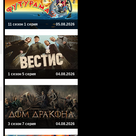
11 сезон 1 серия
05.08.2026
1 сезон 5 серия
04.08.2026
3 сезон 7 серия
04.08.2026