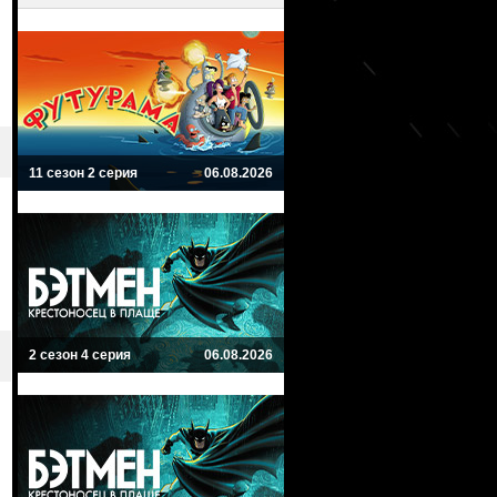
11 сезон 2 серия
06.08.2026
2 сезон 4 серия
06.08.2026