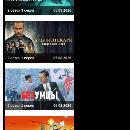
2 сезон 3 серия
05.08.2026
2 сезон 1 серия
05.08.2026
6 сезон 1 серия
05.08.2026