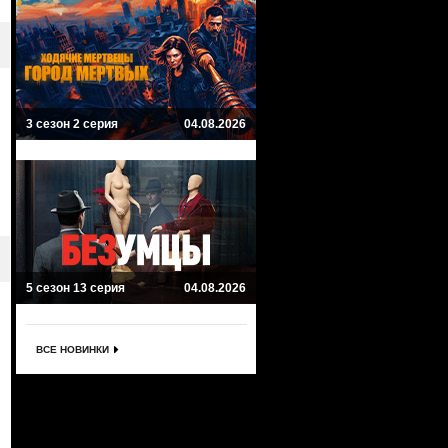
3 сезон 2 серия
04.08.2026
5 сезон 13 серия
04.08.2026
ВСЕ НОВИНКИ