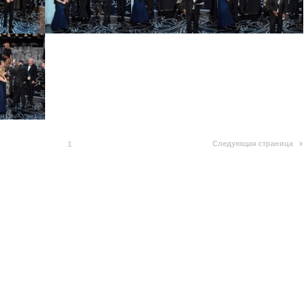
Следующая страница
1