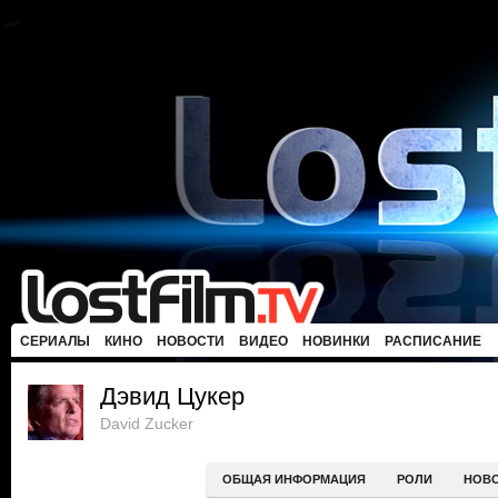
СЕРИАЛЫ
КИНО
НОВОСТИ
ВИДЕО
НОВИНКИ
РАСПИСАНИЕ
Дэвид Цукер
David Zucker
ОБЩАЯ ИНФОРМАЦИЯ
РОЛИ
НОВ