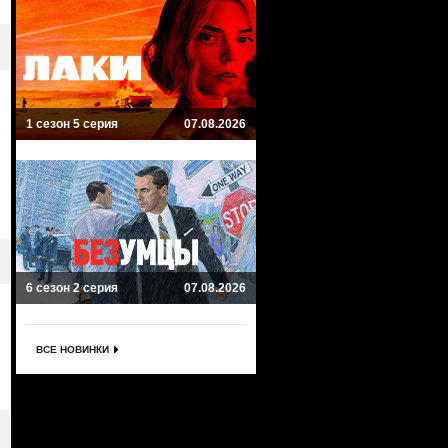
1 сезон 5 серия
07.08.2026
6 сезон 2 серия
07.08.2026
ВСЕ НОВИНКИ