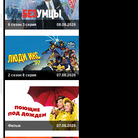
6 сезон 3 серия
08.08.2026
2 сезон 8 серия
07.08.2026
Фильм
07.08.2026