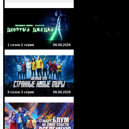
1 сезон 2 серия
08.08.2026
4 сезон 3 серия
08.08.2026