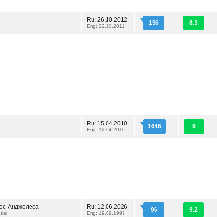
Ru: 26.10.2012
156
8.3
Eng: 22.10.2012
Ru: 15.04.2010
1646
9
Eng: 12.04.2010
ос-Анджелеса
Ru: 12.06.2026
96
9.2
tial
Eng: 19.09.1997