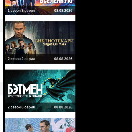
1 сезон 3 серия
08.08.2026
2 сезон 2 серия
08.08.2026
2 сезон 6 серия
08.08.2026