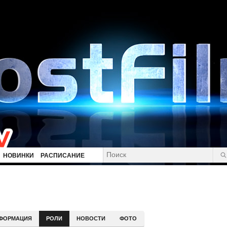
НОВИНКИ
РАСПИСАНИЕ
ФОРМАЦИЯ
РОЛИ
НОВОСТИ
ФОТО