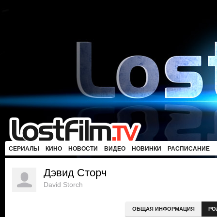
СЕРИАЛЫ
КИНО
НОВОСТИ
ВИДЕО
НОВИНКИ
РАСПИСАНИЕ
Дэвид Сторч
David Storch
ОБЩАЯ ИНФОРМАЦИЯ
РО