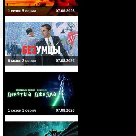
1 сезон 5 серия
07.08.2026
6 сезон 2 серия
07.08.2026
1 сезон 1 серия
07.08.2026