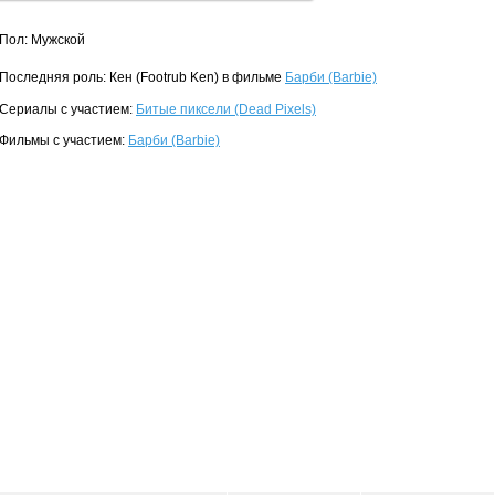
Пол: Мужской
Последняя роль: Кен (Footrub Ken) в фильме
Барби (Barbie)
Сериалы с участием:
Битые пиксели (Dead Pixels)
Фильмы с участием:
Барби (Barbie)