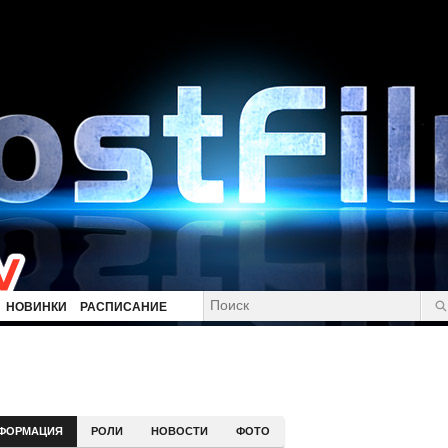
НОВИНКИ
РАСПИСАНИЕ
ФОРМАЦИЯ
РОЛИ
НОВОСТИ
ФОТО