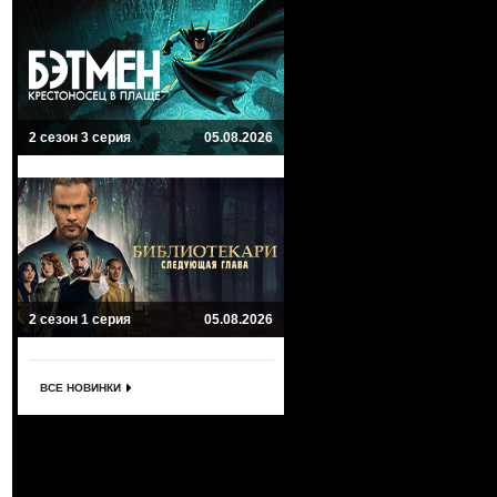
2 сезон 3 серия
05.08.2026
2 сезон 1 серия
05.08.2026
ВСЕ НОВИНКИ