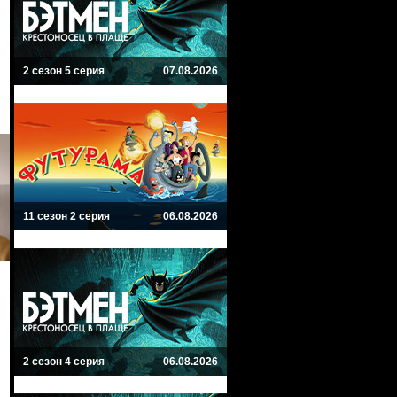
2 сезон 5 серия
07.08.2026
11 сезон 2 серия
06.08.2026
2 сезон 4 серия
06.08.2026