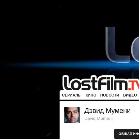
СЕРИАЛЫ
КИНО
НОВОСТИ
ВИДЕО
Дэвид Мумени
David Mumeni
ОБЩАЯ ИН