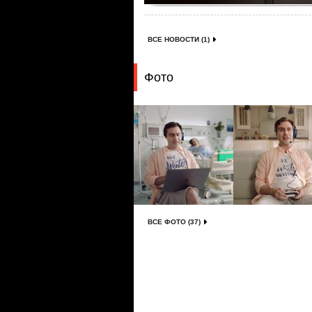
ВСЕ НОВОСТИ (1)
Фото
ВСЕ ФОТО (37)