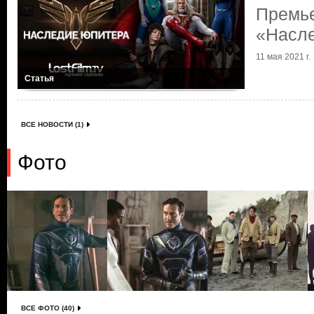
Премь
«Насл
11 мая 2021 г.
Статья
ВСЕ НОВОСТИ (1)
Фото
ВСЕ ФОТО (40)