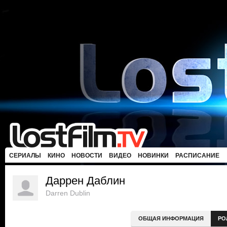
СЕРИАЛЫ
КИНО
НОВОСТИ
ВИДЕО
НОВИНКИ
РАСПИСАНИЕ
Даррен Даблин
Darren Dublin
ОБЩАЯ ИНФОРМАЦИЯ
РО