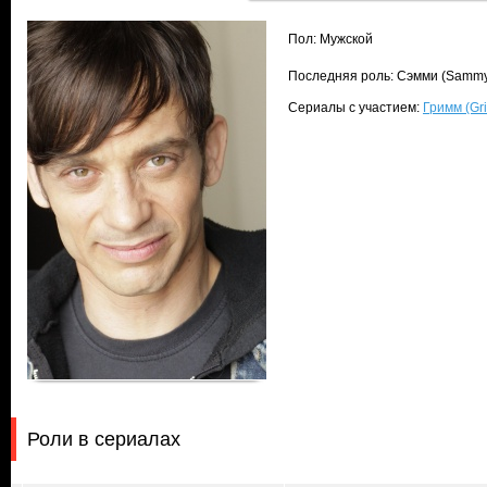
Пол: Мужской
Последняя роль: Сэмми (Sammy
Сериалы с участием:
Гримм (Gr
Роли в сериалах