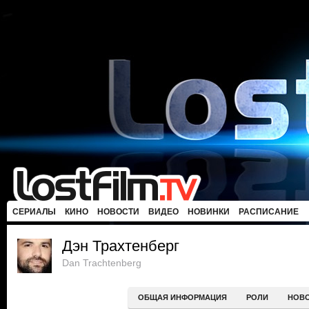
СЕРИАЛЫ
КИНО
НОВОСТИ
ВИДЕО
НОВИНКИ
РАСПИСАНИЕ
Дэн Трахтенберг
Dan Trachtenberg
ОБЩАЯ ИНФОРМАЦИЯ
РОЛИ
НОВ