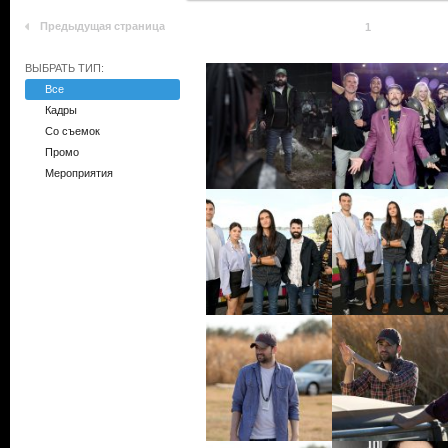
Предыдущая страница
1
ВЫБРАТЬ ТИП:
Все
Кадры
Со съемок
Промо
Мероприятия