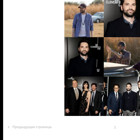
Предыдущая страница
1