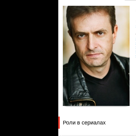
Роли в сериалах