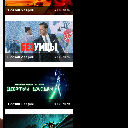
1 сезон 5 серия
07.08.2026
6 сезон 2 серия
07.08.2026
1 сезон 1 серия
07.08.2026