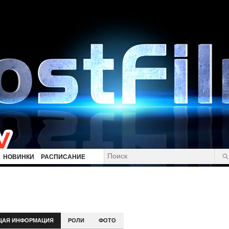
НОВИНКИ
РАСПИСАНИЕ
ЩАЯ ИНФОРМАЦИЯ
РОЛИ
ФОТО