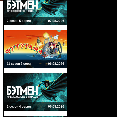
2 сезон 5 серия
07.08.2026
11 сезон 2 серия
06.08.2026
2 сезон 4 серия
06.08.2026