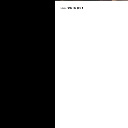
ВСЕ ФОТО (9)