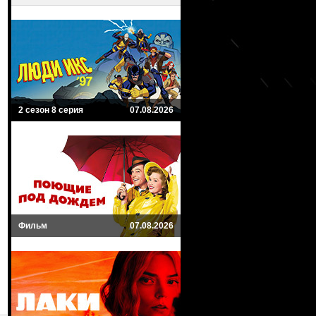
2 сезон 8 серия
07.08.2026
Фильм
07.08.2026