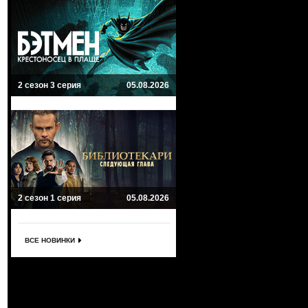
2 сезон 3 серия
05.08.2026
2 сезон 1 серия
05.08.2026
ВСЕ НОВИНКИ