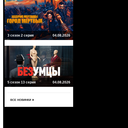
3 сезон 2 серия
04.08.2026
5 сезон 13 серия
04.08.2026
ВСЕ НОВИНКИ