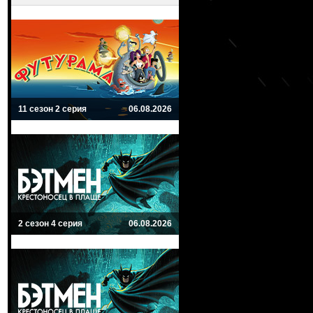
11 сезон 2 серия
06.08.2026
2 сезон 4 серия
06.08.2026