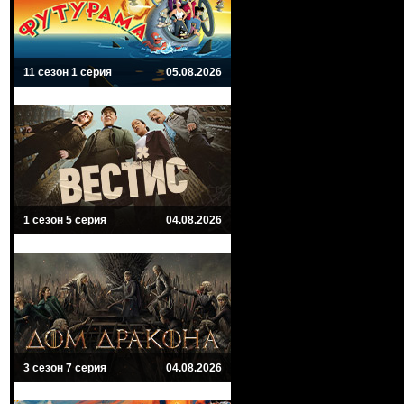
11 сезон 1 серия
05.08.2026
1 сезон 5 серия
04.08.2026
3 сезон 7 серия
04.08.2026