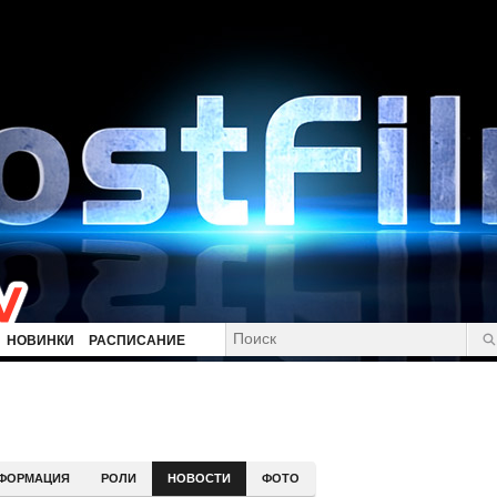
НОВИНКИ
РАСПИСАНИЕ
ФОРМАЦИЯ
РОЛИ
НОВОСТИ
ФОТО