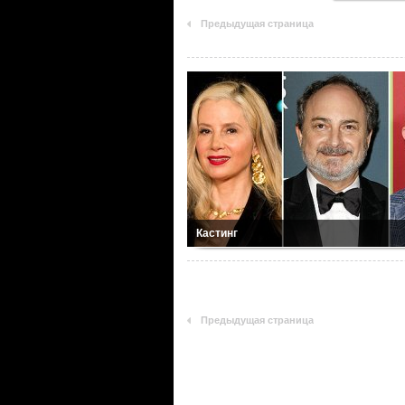
Предыдущая страница
Кастинг
Предыдущая страница