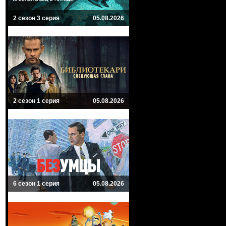
2 сезон 3 серия
05.08.2026
2 сезон 1 серия
05.08.2026
6 сезон 1 серия
05.08.2026