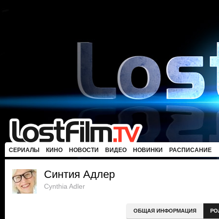
СЕРИАЛЫ
КИНО
НОВОСТИ
ВИДЕО
НОВИНКИ
РАСПИСАНИЕ
Синтия Адлер
Cynthia Adler
ОБЩАЯ ИНФОРМАЦИЯ
РО