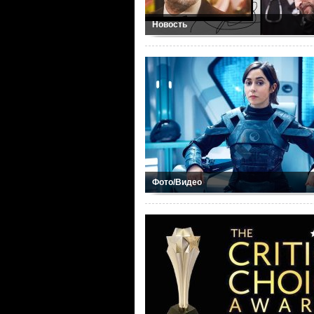
Новость
Фото/Видео