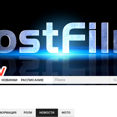
НОВИНКИ
РАСПИСАНИЕ
и
ФОРМАЦИЯ
РОЛИ
НОВОСТИ
ФОТО