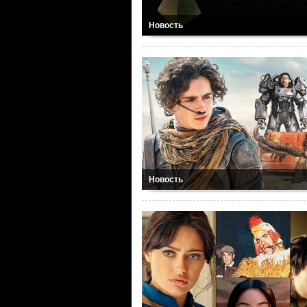
Новость
Новость