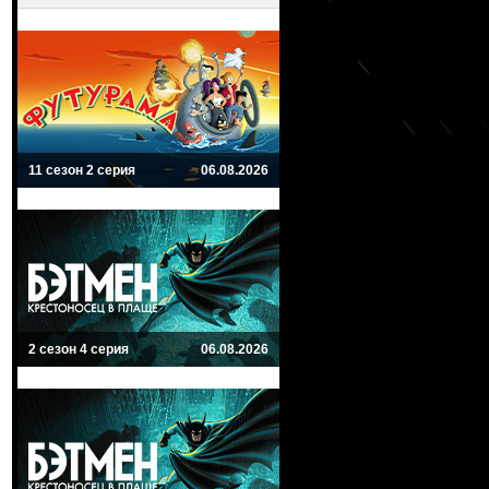
11 сезон 2 серия
06.08.2026
2 сезон 4 серия
06.08.2026