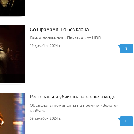
Со шрамами, но без клана
Каким получился «Пингвин» от HBO
19 декабря 2024 г.
9
Рестораны и убийства все еще в моде
Объявлены номинанты на премию «Золотой
глобус»
09 декабря 2024 г.
0