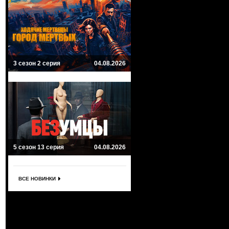
3 сезон 2 серия
04.08.2026
5 сезон 13 серия
04.08.2026
ВСЕ НОВИНКИ