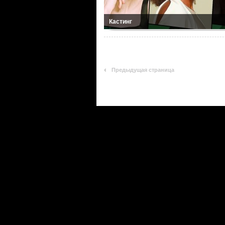
Кастинг
Предыдущая страница