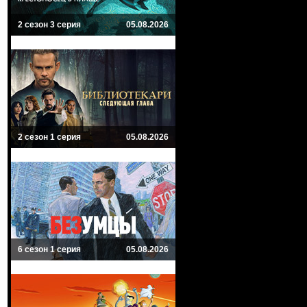
2 сезон 3 серия
05.08.2026
2 сезон 1 серия
05.08.2026
6 сезон 1 серия
05.08.2026