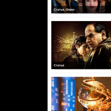
Статья, Опрос
Статья