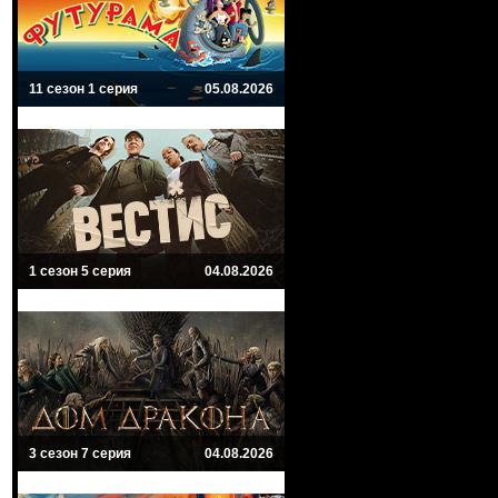
11 сезон 1 серия
05.08.2026
1 сезон 5 серия
04.08.2026
3 сезон 7 серия
04.08.2026