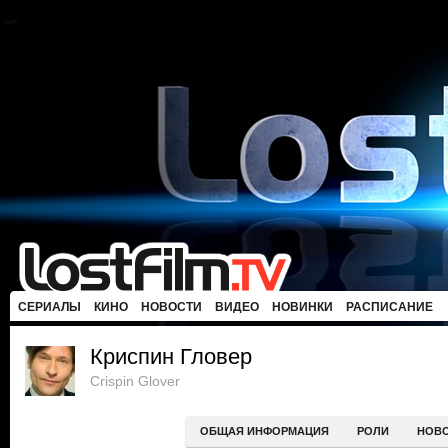
СЕРИАЛЫ
КИНО
НОВОСТИ
ВИДЕО
НОВИНКИ
РАСПИСАНИЕ
Криспин Гловер
Crispin Glover
ОБЩАЯ ИНФОРМАЦИЯ
РОЛИ
НОВ