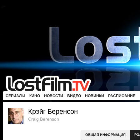
СЕРИАЛЫ
КИНО
НОВОСТИ
ВИДЕО
НОВИНКИ
РАСПИСАНИЕ
Крэйг Беренсон
Craig Berenson
ОБЩАЯ ИНФОРМАЦИЯ
РО