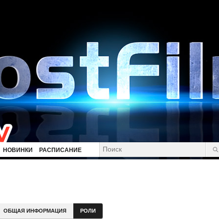
НОВИНКИ
РАСПИСАНИЕ
ОБЩАЯ ИНФОРМАЦИЯ
РОЛИ