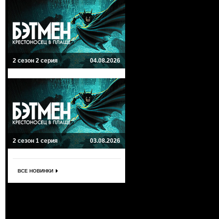
2 сезон 2 серия
04.08.2026
2 сезон 1 серия
03.08.2026
ВСЕ НОВИНКИ