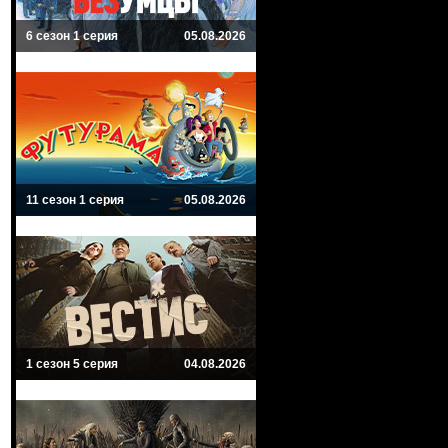
6 сезон 1 серия
05.08.2026
11 сезон 1 серия
05.08.2026
1 сезон 5 серия
04.08.2026