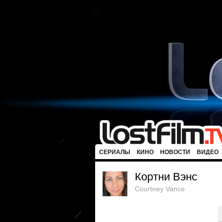
СЕРИАЛЫ
КИНО
НОВОСТИ
ВИДЕО
Кортни Вэнс
Courtney Vance