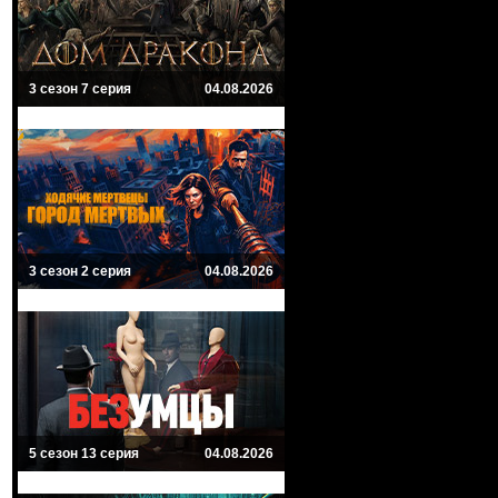
3 сезон 7 серия
04.08.2026
3 сезон 2 серия
04.08.2026
5 сезон 13 серия
04.08.2026