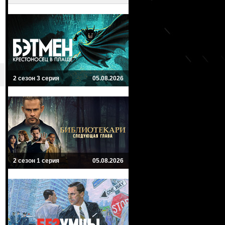
2 сезон 3 серия
05.08.2026
2 сезон 1 серия
05.08.2026