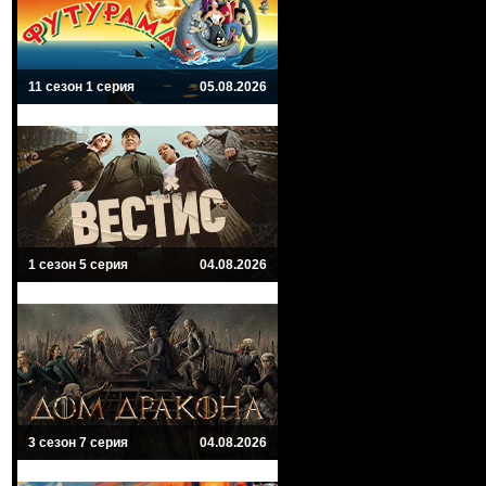
11 сезон 1 серия
05.08.2026
1 сезон 5 серия
04.08.2026
3 сезон 7 серия
04.08.2026