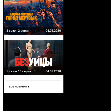
3 сезон 2 серия
04.08.2026
5 сезон 13 серия
04.08.2026
ВСЕ НОВИНКИ