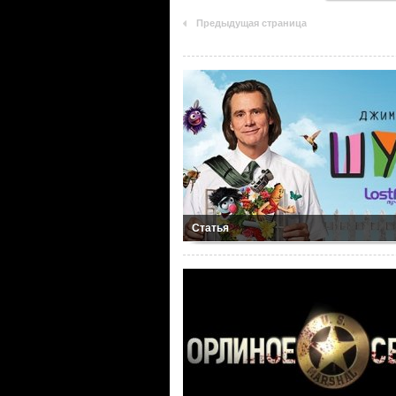
Предыдущая страница
Статья