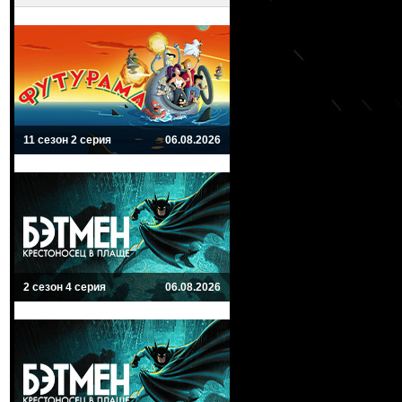
11 сезон 2 серия
06.08.2026
2 сезон 4 серия
06.08.2026