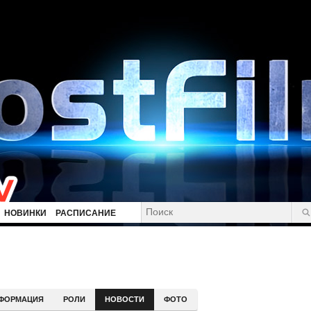
НОВИНКИ
РАСПИСАНИЕ
ФОРМАЦИЯ
РОЛИ
НОВОСТИ
ФОТО