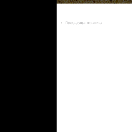
Предыдущая страница