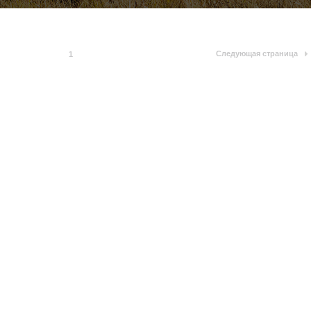
Следующая страница
1