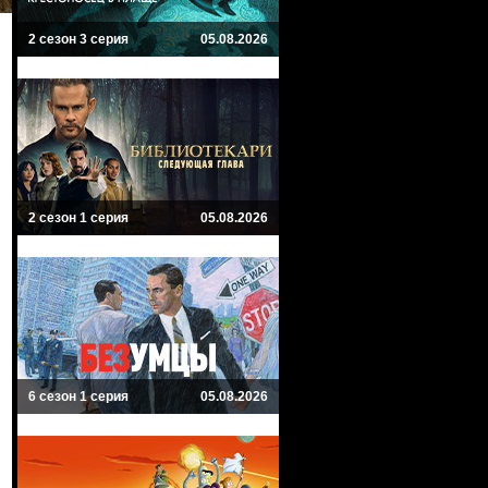
2 сезон 3 серия
05.08.2026
2 сезон 1 серия
05.08.2026
6 сезон 1 серия
05.08.2026