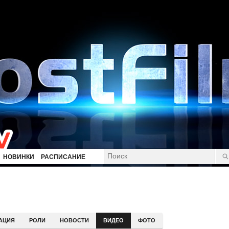
НОВИНКИ
РАСПИСАНИЕ
АЦИЯ
РОЛИ
НОВОСТИ
ВИДЕО
ФОТО