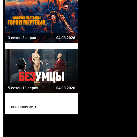
3 сезон 2 серия
04.08.2026
5 сезон 13 серия
04.08.2026
ВСЕ НОВИНКИ