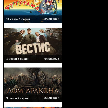
11 сезон 1 серия
05.08.2026
1 сезон 5 серия
04.08.2026
3 сезон 7 серия
04.08.2026