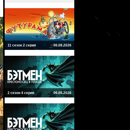
11 сезон 2 серия
06.08.2026
2 сезон 4 серия
06.08.2026