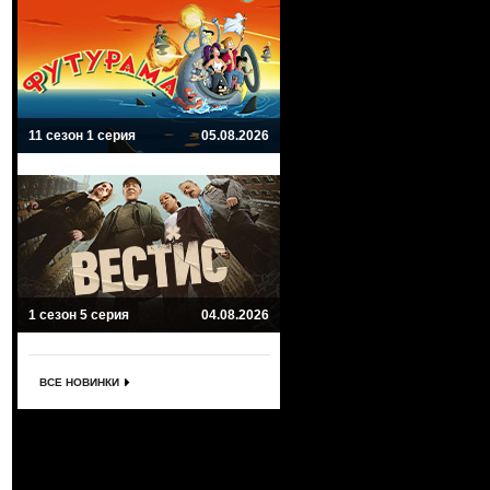
11 сезон 1 серия
05.08.2026
1 сезон 5 серия
04.08.2026
ВСЕ НОВИНКИ