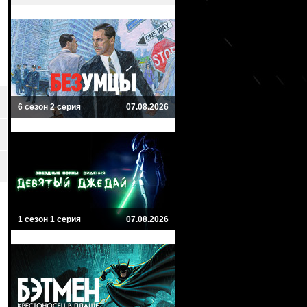
6 сезон 2 серия
07.08.2026
1 сезон 1 серия
07.08.2026