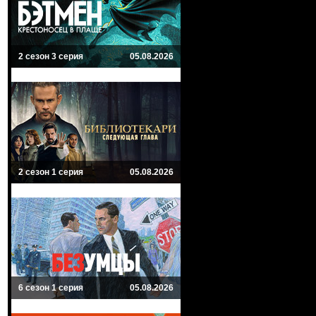
2 сезон 3 серия
05.08.2026
2 сезон 1 серия
05.08.2026
6 сезон 1 серия
05.08.2026