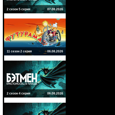
2 сезон 5 серия
07.08.2026
11 сезон 2 серия
06.08.2026
2 сезон 4 серия
06.08.2026