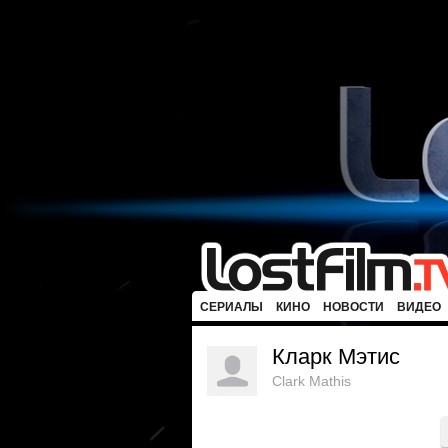
СЕРИАЛЫ
КИНО
НОВОСТИ
ВИДЕО
Кларк Мэтис
Clark Mathis