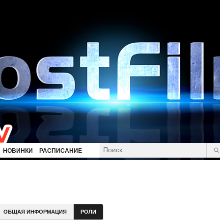
НОВИНКИ
РАСПИСАНИЕ
ОБЩАЯ ИНФОРМАЦИЯ
РОЛИ