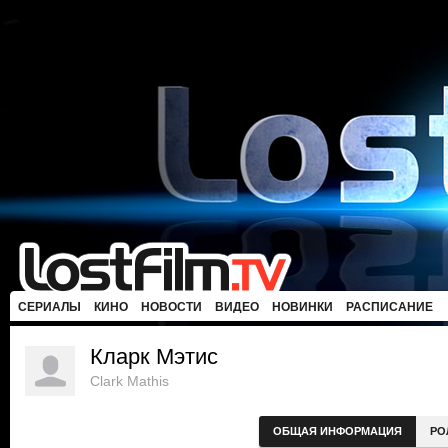
СЕРИАЛЫ
КИНО
НОВОСТИ
ВИДЕО
НОВИНКИ
РАСПИСАНИЕ
Кларк Мэтис
Clark Mathis
ОБЩАЯ ИНФОРМАЦИЯ
РО