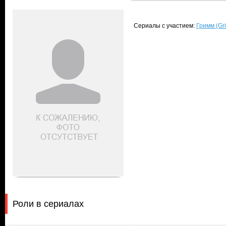
Сериалы с участием:
Гримм (Gr
Роли в сериалах