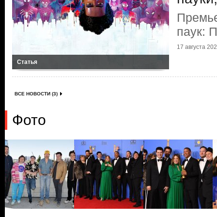
Премье
паук: 
17 августа 2023
Статья
ВСЕ НОВОСТИ (3)
Фото