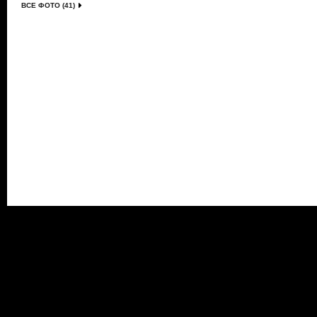
ВСЕ ФОТО (41)