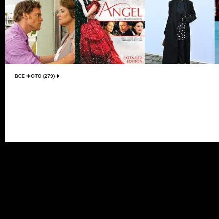
ВСЕ ФОТО (279)