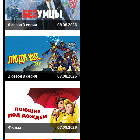
6 сезон 3 серия
08.08.2026
2 сезон 8 серия
07.08.2026
Фильм
07.08.2026