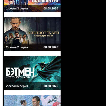
1 сезон 3 серия
08.08.2026
2 сезон 2 серия
08.08.2026
2 сезон 6 серия
08.08.2026