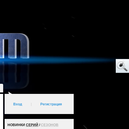
Вход
|
Регистрация
НОВИНКИ
СЕРИЙ
/
СЕЗОНОВ