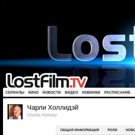
СЕРИАЛЫ
КИНО
НОВОСТИ
ВИДЕО
НОВИНКИ
РАСПИСАНИЕ
Чарли Холлидэй
Charlie Holliday
ОБЩАЯ ИНФОРМАЦИЯ
РОЛИ
НОВ