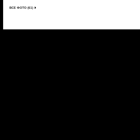
ВСЕ ФОТО (61)