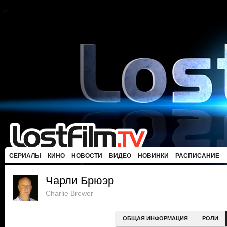
СЕРИАЛЫ
КИНО
НОВОСТИ
ВИДЕО
НОВИНКИ
РАСПИСАНИЕ
Чарли Брюэр
Charlie Brewer
ОБЩАЯ ИНФОРМАЦИЯ
РОЛИ