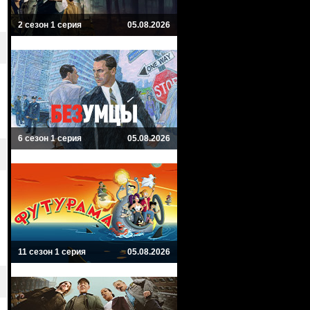
2 сезон 1 серия
05.08.2026
6 сезон 1 серия
05.08.2026
11 сезон 1 серия
05.08.2026