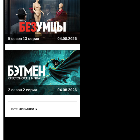
5 сезон 13 серия
04.08.2026
2 сезон 2 серия
04.08.2026
ВСЕ НОВИНКИ