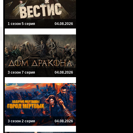
1 сезон 5 серия
04.08.2026
3 сезон 7 серия
04.08.2026
3 сезон 2 серия
04.08.2026