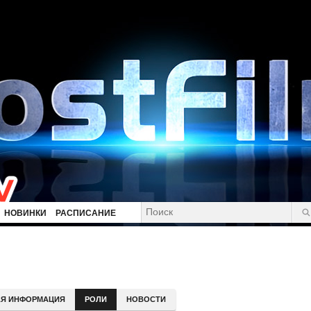
НОВИНКИ
РАСПИСАНИЕ
Я ИНФОРМАЦИЯ
РОЛИ
НОВОСТИ