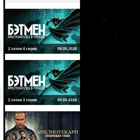
2 сезон 4 серия
06.08.2026
2 сезон 3 серия
05.08.2026